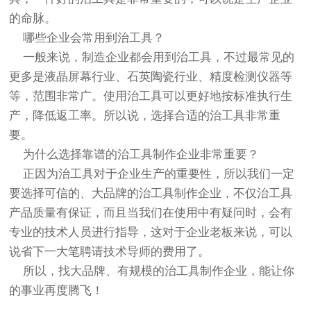
的命脉。
哪些企业会常用到治工具？
一般来说，制造企业都会用到治工具，不过最常见的
更多是液晶屏幕行业、石英陶瓷行业、精度检测仪器等
等，范围非常广。使用治工具可以更好地按标准执行生
产，降低返工率。所以说，选择合适的治工具非常重
要。
为什么选择靠谱的治工具制作企业非常重要？
正因为治工具对于企业生产的重要性，所以我们一定
要选择可信的、大品牌的治工具制作企业，不仅治工具
产品质量有保证，而且当我们在使用中有疑问时，会有
专业的技术人员进行指导，这对于企业老板来说，可以
说省下一大笔聘请技术导师的费用了。
所以，找大品牌、有规模的治工具制作企业，能让你
的事业再度腾飞！