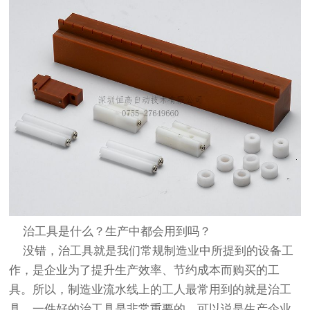
治工具是什么？生产中都会用到吗？
没错，治工具就是我们常规制造业中所提到的设备工
作，是企业为了提升生产效率、节约成本而购买的工
具。所以，制造业流水线上的工人最常用到的就是治工
具，一件好的治工具是非常重要的，可以说是生产企业