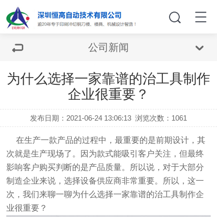
公司新闻
为什么选择一家靠谱的治工具制作
企业很重要？
发布日期：2021-06-24 13:06:13
浏览次数：
1061
在生产一款产品的过程中，最重要的是前期设计，其
次就是生产现场了。因为款式能吸引客户关注，但最终
影响客户购买判断的是产品质量。所以说，对于大部分
制造企业来说，选择设备供应商非常重要。所以，这一
次，我们来聊一聊为什么选择一家靠谱的
治工具
制作企
业很重要？