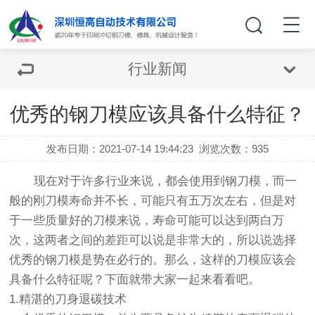
行业新闻
优秀的钢刀模应该具备什么特征？
发布日期：2021-07-14 19:44:23
浏览次数：
935
现在对于许多行业来说，都会使用到
钢刀模
，而一
般的刚刀模寿命并不长，可能只有五万次左右，但是对
于一些质量好的刀模来说，寿命可能可以达到两白万
次，这两者之间的差距可以说是非常大的，所以说选择
优秀的钢刀模是势在必行的。那么，这样的刀模应该会
具备什么特征呢？下面就带大家一起来看看吧。
1.精湛的刀身退碳技术