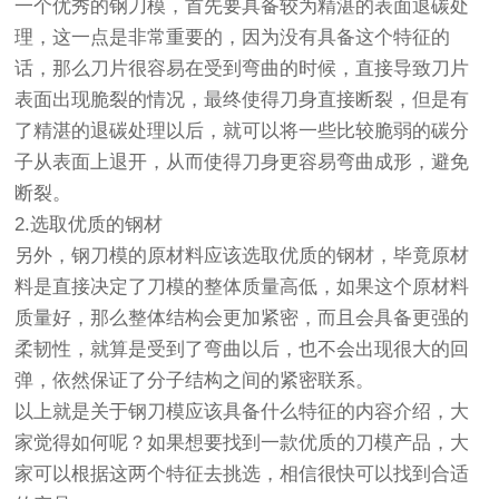
一个优秀的钢刀模，首先要具备较为精湛的表面退碳处
理，这一点是非常重要的，因为没有具备这个特征的
话，那么刀片很容易在受到弯曲的时候，直接导致刀片
表面出现脆裂的情况，最终使得刀身直接断裂，但是有
了精湛的退碳处理以后，就可以将一些比较脆弱的碳分
子从表面上退开，从而使得刀身更容易弯曲成形，避免
断裂。
2.选取优质的钢材
另外，钢刀模的原材料应该选取优质的钢材，毕竟原材
料是直接决定了刀模的整体质量高低，如果这个原材料
质量好，那么整体结构会更加紧密，而且会具备更强的
柔韧性，就算是受到了弯曲以后，也不会出现很大的回
弹，依然保证了分子结构之间的紧密联系。
以上就是关于钢刀模应该具备什么特征的内容介绍，大
家觉得如何呢？如果想要找到一款优质的刀模产品，大
家可以根据这两个特征去挑选，相信很快可以找到合适